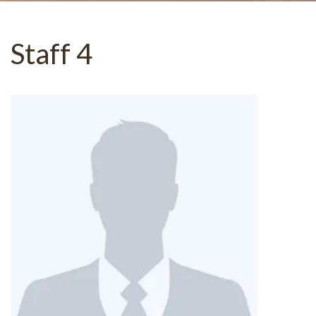
Staff 4