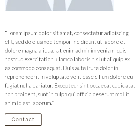
"Lorem ipsum dolor sit amet, consectetur adipiscing
elit, sed do eiusmod tempor incididunt ut labore et
dolore magna aliqua. Ut enim ad minim veniam, quis
nostrud exercitation ullamco laboris nisi ut aliquip ex
ea commodo consequat. Duis aute irure dolor in
reprehenderit in voluptate velit esse cillum dolore eu
fugiat nulla pariatur. Excepteur sint occaecat cupidatat
non proident, sunt in culpa qui officia deserunt mollit
anim id est laborum."
Contact